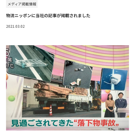
メディア掲載情報
物流ニッポンに当社の記事が掲載されました
2021.03.02