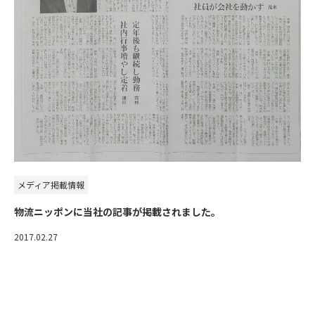
メディア掲載情報
物流ニッポンに当社の記事が掲載されました。
2017.02.27