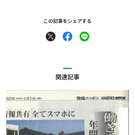
この記事をシェアする
関連記事