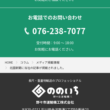
お電話でのお問い合わせ
076-238-7077
受付時間：9:00 ～ 18:00
お気軽にお電話ください。
HOME
コラム
メディア掲載情報
北國新聞に当社の記事が掲載されました。
長尺・重量物輸送のプロフェッショナル
野々市運輸機工株式会社
〒920-0211 石川県金沢市湊1丁目55番地23