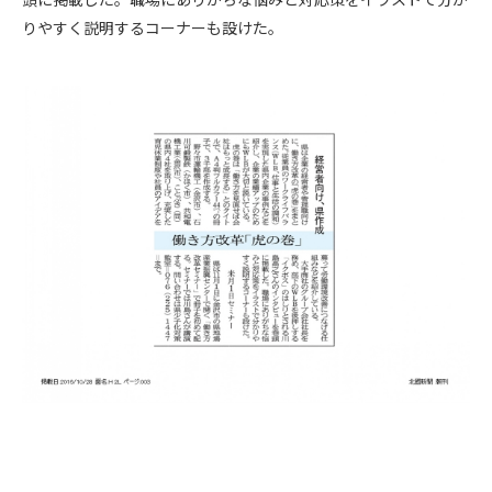
りやすく説明するコーナーも設けた。