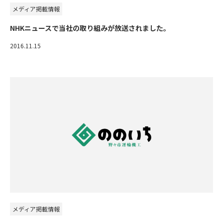
メディア掲載情報
NHKニュースで当社の取り組みが放送されました。
2016.11.15
メディア掲載情報