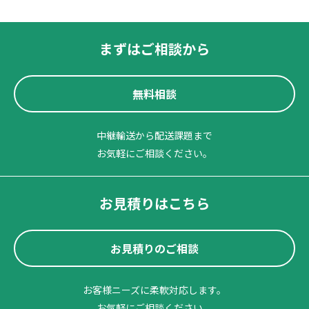
まずはご相談から
無料相談
中継輸送から配送課題まで
お気軽にご相談ください。
お見積りはこちら
お見積りのご相談
お客様ニーズに柔軟対応します。
お気軽にご相談ください。