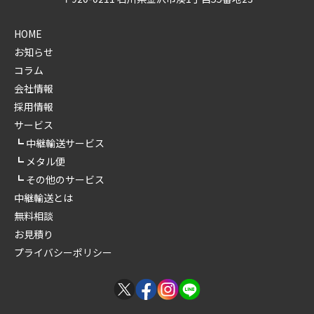
HOME
お知らせ
コラム
会社情報
採用情報
サービス
中継輸送サービス
メタル便
その他のサービス
中継輸送とは
無料相談
お見積り
プライバシーポリシー