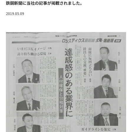
鉄鋼新聞に当社の記事が掲載されました。
2019.05.09