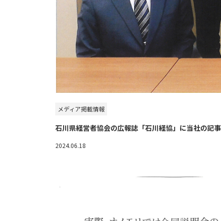
メディア掲載情報
石川県経営者協会の広報誌「石川経協」に当社の記事
2024.06.18