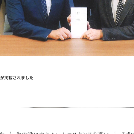
が掲載されました