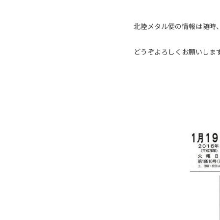
北陸メタル便の情報は随時
どうぞよろしくお願いしま