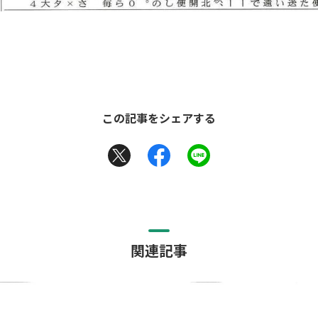
この記事をシェアする
関連記事