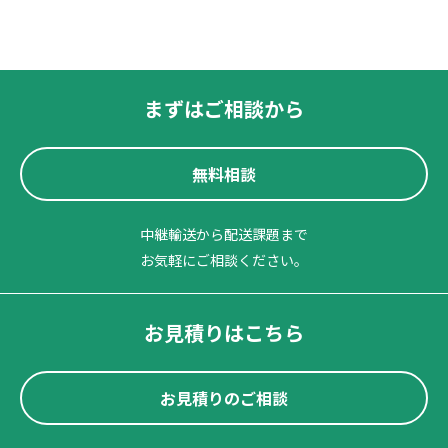
まずはご相談から
無料相談
中継輸送から配送課題まで
お気軽にご相談ください。
お見積りはこちら
お見積りのご相談