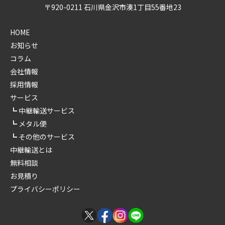
〒920-0211 石川県金沢市湊1丁目55番地23
HOME
お知らせ
コラム
会社情報
採用情報
サービス
中継輸送サービス
メタル便
その他のサービス
中継輸送とは
無料相談
お見積り
プライバシーポリシー