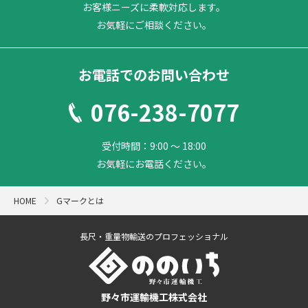
お客様ニーズに柔軟対応します。
お気軽にご相談ください。
お電話でのお問い合わせ
076-238-7077
受付時間：9:00 ～ 18:00
お気軽にお電話ください。
HOME
Gマークとは
長尺・重量物輸送のプロフェッショナル
野々市運輸機工株式会社