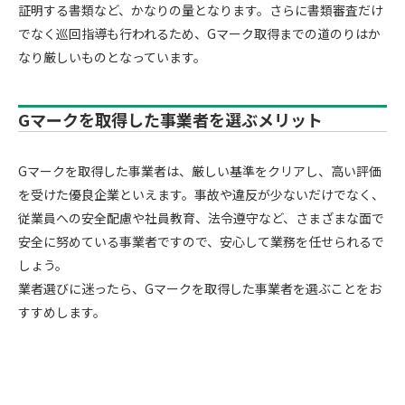
証明する書類など、かなりの量となります。さらに書類審査だけ
でなく巡回指導も行われるため、Gマーク取得までの道のりはか
なり厳しいものとなっています。
Gマークを取得した事業者を選ぶメリット
Gマークを取得した事業者は、厳しい基準をクリアし、高い評価
を受けた優良企業といえます。事故や違反が少ないだけでなく、
従業員への安全配慮や社員教育、法令遵守など、さまざまな面で
安全に努めている事業者ですので、安心して業務を任せられるで
しょう。
業者選びに迷ったら、Gマークを取得した事業者を選ぶことをお
すすめします。