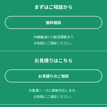
まずはご相談から
無料相談
中継輸送から配送課題まで
お気軽にご相談ください。
お見積りはこちら
お見積りのご相談
お客様ニーズに柔軟対応します。
お気軽にご相談ください。