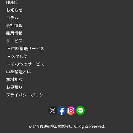
HOME
お知らせ
コラム
会社情報
採用情報
サービス
中継輸送サービス
メタル便
その他のサービス
中継輸送とは
無料相談
お見積り
プライバシーポリシー
© 野々市運輸機工株式会社. All Rights Reserved.