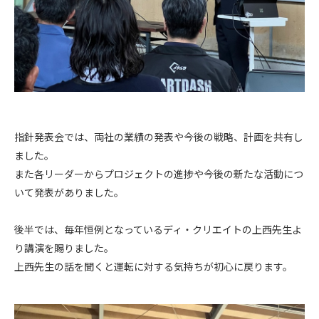
指針発表会では、両社の業績の発表や今後の戦略、計画を共有し
ました。
また各リーダーからプロジェクトの進捗や今後の新たな活動につ
いて発表がありました。
後半では、毎年恒例となっているディ・クリエイトの上西先生よ
り講演を賜りました。
上西先生の話を聞くと運転に対する気持ちが初心に戻ります。