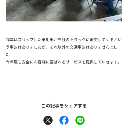
昨年はスリップした乗用車が当社のトラックに衝突してくるとい
う事故はありましたが、それ以外の交通事故はありませんでし
た。
今年度も安全にお客様に喜ばれるサービスを提供していきます。
この記事をシェアする