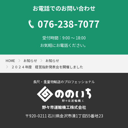
お電話でのお問い合わせ
076-238-7077
受付時間：9:00 ～ 18:00
お気軽にお電話ください。
HOME
お知らせ
お知らせ
２０２４年度 経営指針発表会を開催しました
長尺・重量物輸送のプロフェッショナル
野々市運輸機工株式会社
〒920-0211 石川県金沢市湊1丁目55番地23