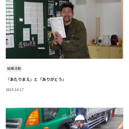
組織活動
『あたりまえ』と『ありがとう』
2015.10.17