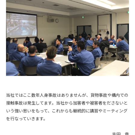
当社ではここ数年人身事故はありませんが、貨物事故や構内での
接触事故は発生してます。当社から加害者や被害者をださないと
いう強い思いをもって、これからも継続的に講習やミーティング
を行なっていきます。
吉田 章