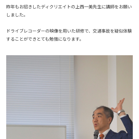
昨年もお招きしたディクリエイトの上西一美先生に講師をお願い
しました。
ドライブレコーダーの映像を用いた研修で、交通事故を疑似体験
することができとても勉強になります。