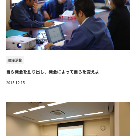
組織活動
自ら機会を創り出し、機会によって自らを変えよ
2015.12.15