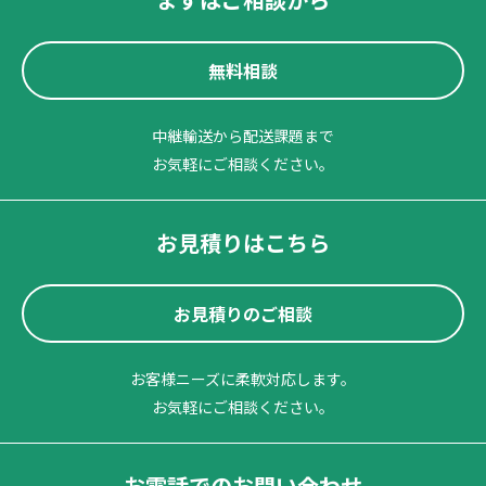
無料相談
中継輸送から配送課題まで
お気軽にご相談ください。
お見積りはこちら
お見積りのご相談
お客様ニーズに柔軟対応します。
お気軽にご相談ください。
お電話でのお問い合わせ