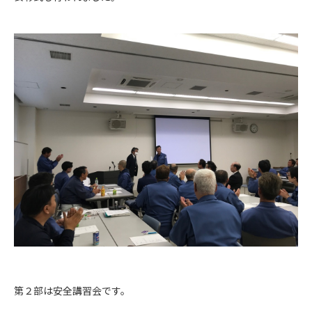
第２部は安全講習会です。