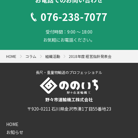
076-238-7077
受付時間：9:00 ～ 18:00
お気軽にお電話ください。
HOME
コラム
組織活動
2018年度 経営指針発表会
長尺・重量物輸送のプロフェッショナル
野々市運輸機工株式会社
〒920-0211 石川県金沢市湊1丁目55番地23
HOME
お知らせ