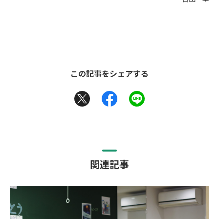
この記事をシェアする
関連記事