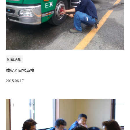
組織活動
噴火と日常点検
2015.06.17