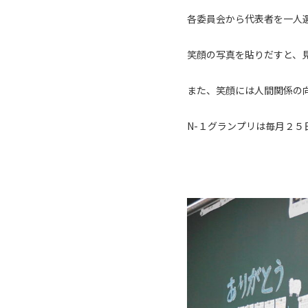
各委員会から代表者を一人
笑顔の写真を貼りだすと、
また、笑顔には人間関係の
N-１グランプリは毎月２