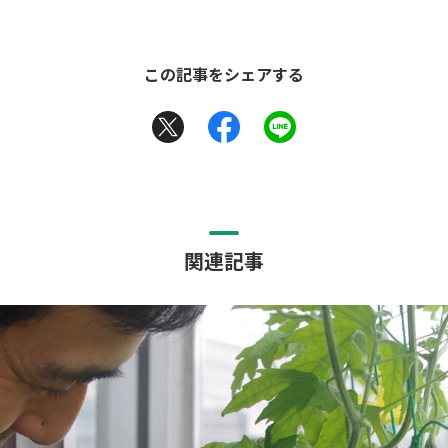
この記事をシェアする
関連記事