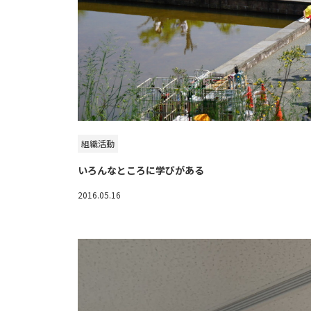
組織活動
いろんなところに学びがある
2016.05.16