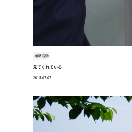
組織活動
見てくれている
2015.07.07