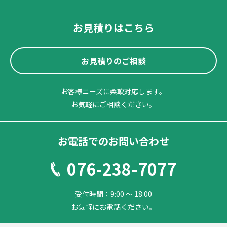
お見積りはこちら
お見積りのご相談
お客様ニーズに柔軟対応します。
お気軽にご相談ください。
お電話でのお問い合わせ
076-238-7077
受付時間：9:00 ～ 18:00
お気軽にお電話ください。