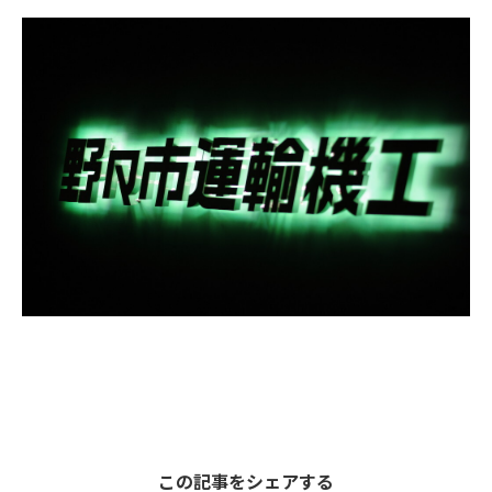
この記事をシェアする