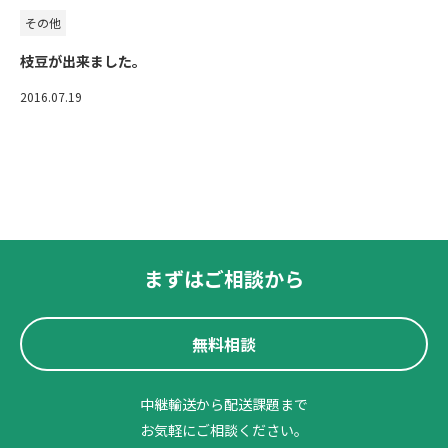
その他
枝豆が出来ました。
2016.07.19
まずはご相談から
無料相談
中継輸送から配送課題まで
お気軽にご相談ください。