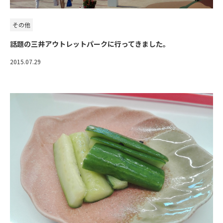
その他
話題の三井アウトレットパークに行ってきました。
2015.07.29