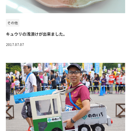
その他
キュウリの浅漬けが出来ました。
2017.07.07