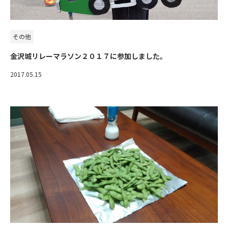
その他
金沢城リレーマラソン２０１７に参加しました。
2017.05.15