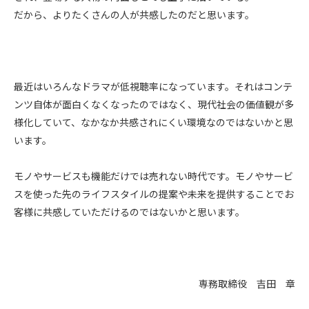
だから、よりたくさんの人が共感したのだと思います。
最近はいろんなドラマが低視聴率になっています。それはコンテ
ンツ自体が面白くなくなったのではなく、現代社会の価値観が多
様化していて、なかなか共感されにくい環境なのではないかと思
います。
モノやサービスも機能だけでは売れない時代です。モノやサービ
スを使った先のライフスタイルの提案や未来を提供することでお
客様に共感していただけるのではないかと思います。
専務取締役 吉田 章