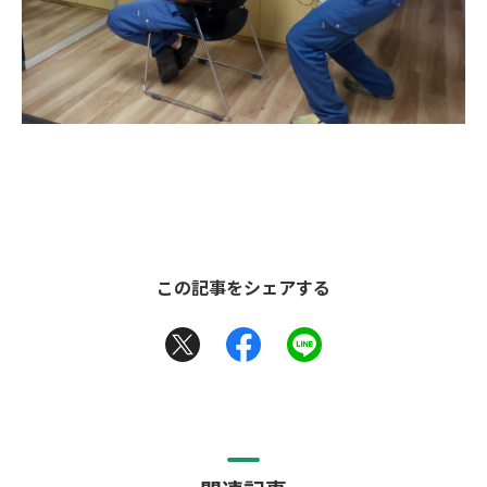
この記事をシェアする