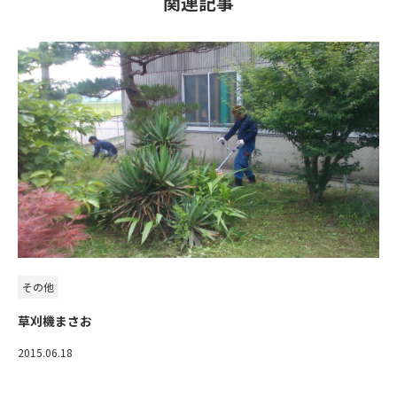
関連記事
その他
草刈機まさお
2015.06.18