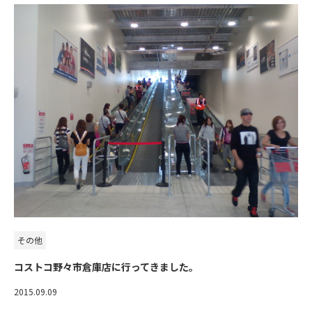
その他
コストコ野々市倉庫店に行ってきました。
2015.09.09