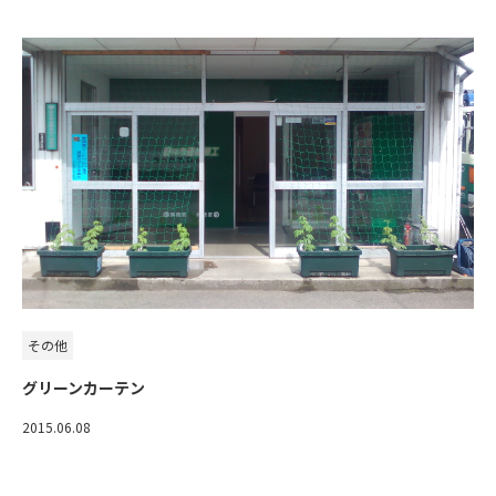
その他
グリーンカーテン
2015.06.08