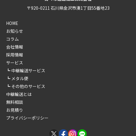
〒920-0211 石川県金沢市湊1丁目55番地23
HOME
お知らせ
コラム
会社情報
採用情報
サービス
中継輸送サービス
メタル便
その他のサービス
中継輸送とは
無料相談
お見積り
プライバシーポリシー