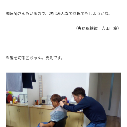
調理師さんもいるので、次はみんなで料理でもしようかな。
（専務取締役 吉田 章）
※髪を切る乙ちゃん。真剣です。