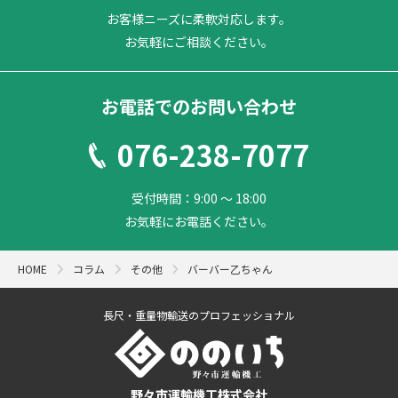
お客様ニーズに柔軟対応します。
お気軽にご相談ください。
お電話でのお問い合わせ
076-238-7077
受付時間：9:00 ～ 18:00
お気軽にお電話ください。
HOME
コラム
その他
バーバー乙ちゃん
長尺・重量物輸送のプロフェッショナル
野々市運輸機工株式会社