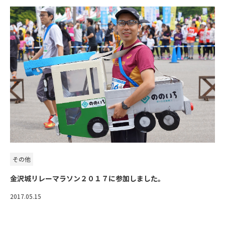
その他
金沢城リレーマラソン２０１７に参加しました。
2017.05.15