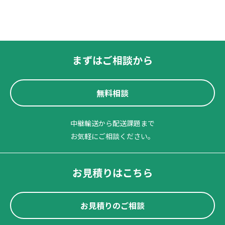
まずはご相談から
無料相談
中継輸送から配送課題まで
お気軽にご相談ください。
お見積りはこちら
お見積りのご相談